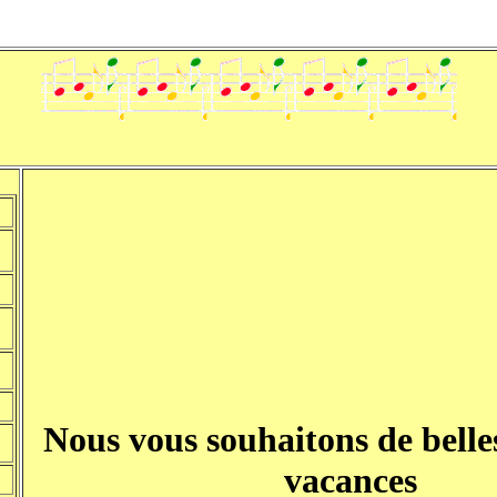
Nous vous souhaitons de belle
vacances