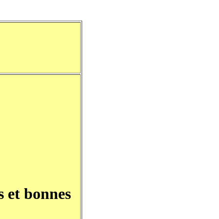
s et bonnes