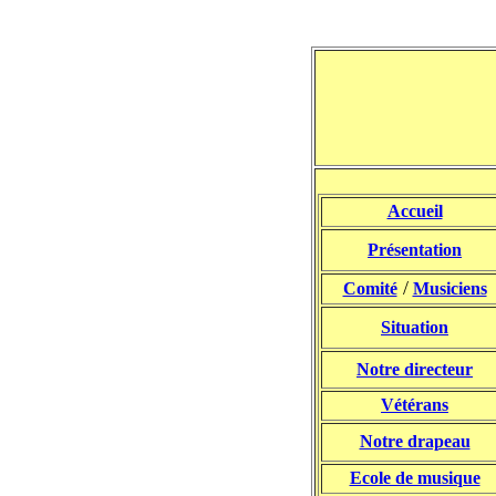
Accueil
Présentation
/
Comité
Musiciens
Situation
Notre directeur
Vétérans
Notre drapeau
Ecole de musique